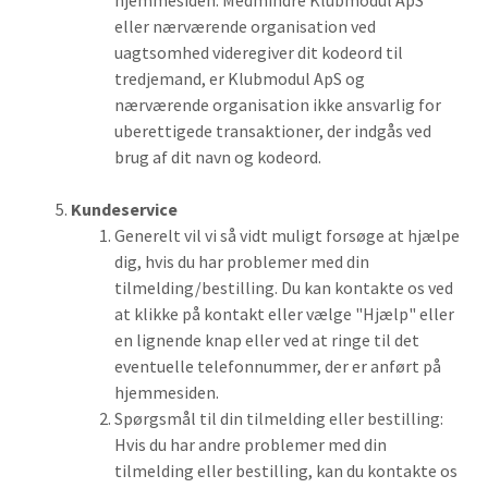
hjemmesiden. Medmindre Klubmodul ApS
eller nærværende organisation ved
uagtsomhed videregiver dit kodeord til
tredjemand, er Klubmodul ApS og
nærværende organisation ikke ansvarlig for
uberettigede transaktioner, der indgås ved
brug af dit navn og kodeord.
Kundeservice
Generelt vil vi så vidt muligt forsøge at hjælpe
dig, hvis du har problemer med din
tilmelding/bestilling. Du kan kontakte os ved
at klikke på kontakt eller vælge "Hjælp" eller
en lignende knap eller ved at ringe til det
eventuelle telefonnummer, der er anført på
hjemmesiden.
Spørgsmål til din tilmelding eller bestilling:
Hvis du har andre problemer med din
tilmelding eller bestilling, kan du kontakte os