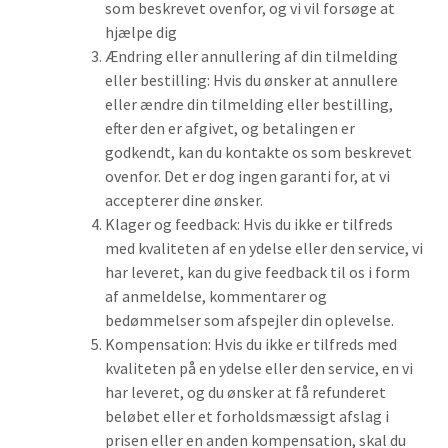
som beskrevet ovenfor, og vi vil forsøge at
hjælpe dig
Ændring eller annullering af din tilmelding
eller bestilling: Hvis du ønsker at annullere
eller ændre din tilmelding eller bestilling,
efter den er afgivet, og betalingen er
godkendt, kan du kontakte os som beskrevet
ovenfor. Det er dog ingen garanti for, at vi
accepterer dine ønsker.
Klager og feedback: Hvis du ikke er tilfreds
med kvaliteten af en ydelse eller den service, vi
har leveret, kan du give feedback til os i form
af anmeldelse, kommentarer og
bedømmelser som afspejler din oplevelse.
Kompensation: Hvis du ikke er tilfreds med
kvaliteten på en ydelse eller den service, en vi
har leveret, og du ønsker at få refunderet
beløbet eller et forholdsmæssigt afslag i
prisen eller en anden kompensation, skal du