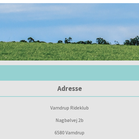
Adresse
Vamdrup Rideklub
Nagbølvej 2b
6580 Vamdrup