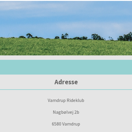
Adresse
Vamdrup Rideklub
Nagbølvej 2b
6580 Vamdrup