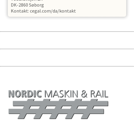
DK-2860 Søborg
Kontakt: cegal.com/da/kontakt